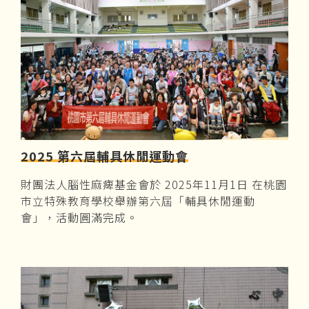
2025 第六屆輔具休閒運動會
財團法人腦性麻痺基金會於 2025年11月1日 在桃園
市立特殊教育學校舉辦第六屆「輔具休閒運動
會」，活動圓滿完成。