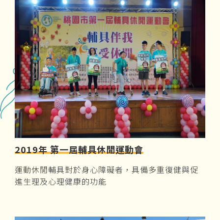
2019年 第一屆輔具休閒運動會
運動休閒輔具對於身心障礙者，具備多重復健與促
進生理及心理健康的功能