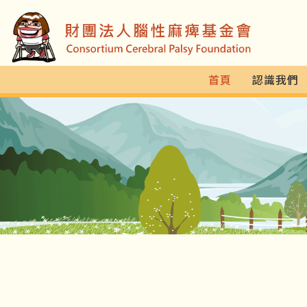
首頁
認識我們