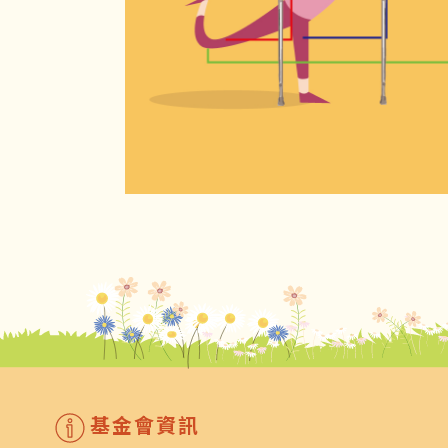
基金會資訊